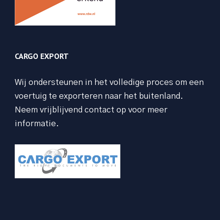
CARGO EXPORT
Wij ondersteunen in het volledige proces om een
voertuig te exporteren naar het buitenland.
Neem vrijblijvend contact op voor meer
informatie.