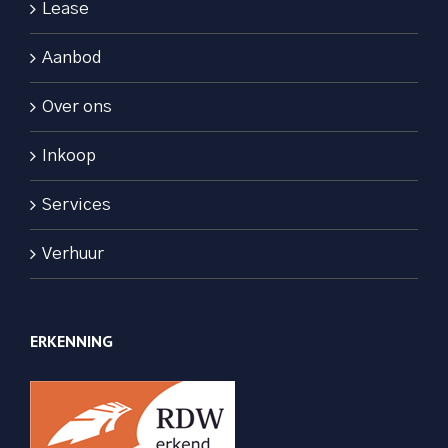
Lease
Aanbod
Over ons
Inkoop
Services
Verhuur
ERKENNING