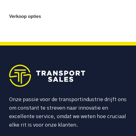
Verkoop opties
Onze passie voor de transportindustrie drijft ons
om constant te streven naar innovatie en
excellente service, omdat we weten hoe cruciaal
elke rit is voor onze klanten.