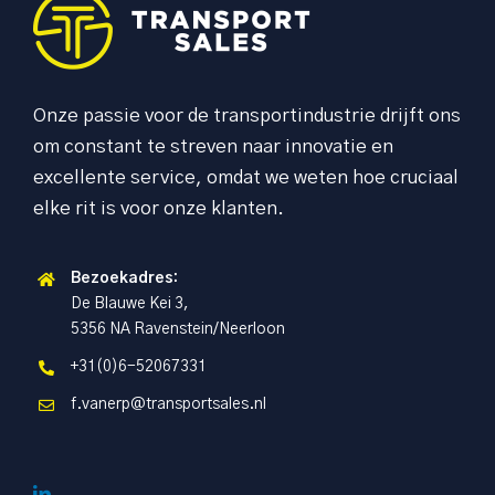
Onze passie voor de transportindustrie drijft ons
om constant te streven naar innovatie en
excellente service, omdat we weten hoe cruciaal
elke rit is voor onze klanten.
Bezoekadres:
De Blauwe Kei 3,
5356 NA Ravenstein/Neerloon
+31(0)6-52067331
f.vanerp@transportsales.nl