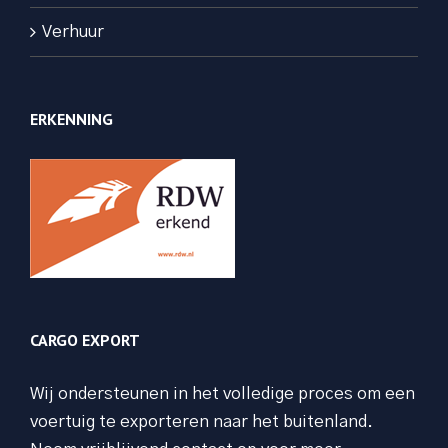
Verhuur
ERKENNING
CARGO EXPORT
Wij ondersteunen in het volledige proces om een
voertuig te exporteren naar het buitenland.