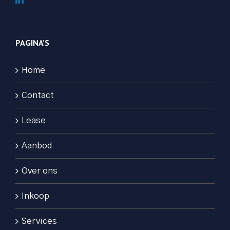
PAGINA’S
Home
Contact
Lease
Aanbod
Over ons
Inkoop
Services